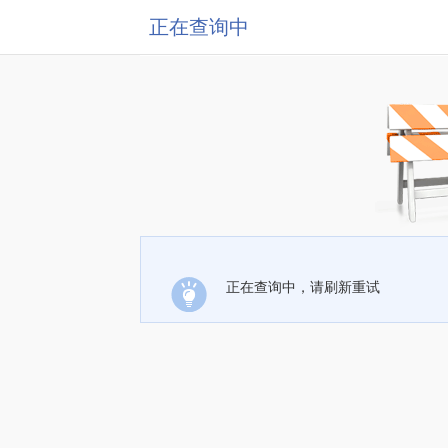
正在查询中
正在查询中，请刷新重试